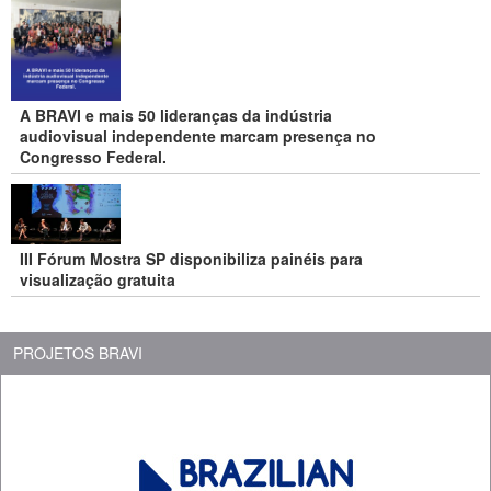
A BRAVI e mais 50 lideranças da indústria
audiovisual independente marcam presença no
Congresso Federal.
III Fórum Mostra SP disponibiliza painéis para
visualização gratuita
PROJETOS BRAVI