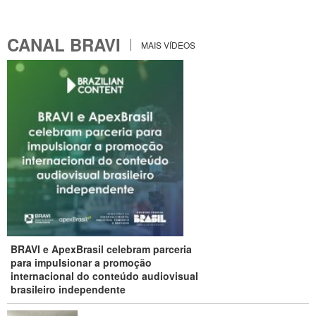
CANAL BRAVI
MAIS VÍDEOS
BRAVI e ApexBrasil celebram parceria
para impulsionar a promoção
internacional do conteúdo audiovisual
brasileiro independente