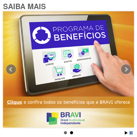
SAIBA MAIS