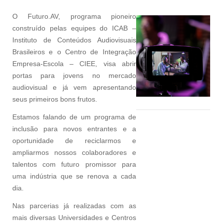
O Futuro.AV, programa pioneiro
construído pelas equipes do ICAB –
Instituto de Conteúdos Audiovisuais
Brasileiros e o Centro de Integração
Empresa-Escola – CIEE, visa abrir
portas para jovens no mercado
audiovisual e já vem apresentando
seus primeiros bons frutos.
Estamos falando de um programa de
inclusão para novos entrantes e a
oportunidade de reciclarmos e
ampliarmos nossos colaboradores e
talentos com futuro promissor para
uma indústria que se renova a cada
dia.
Nas parcerias já realizadas com as
mais diversas Universidades e Centros