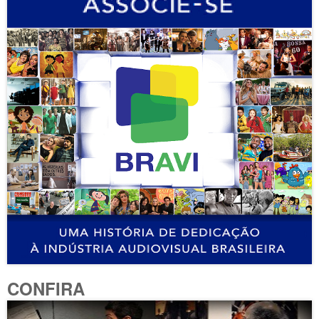
CONFIRA