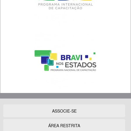
ASSOCIE-SE
ÁREA RESTRITA