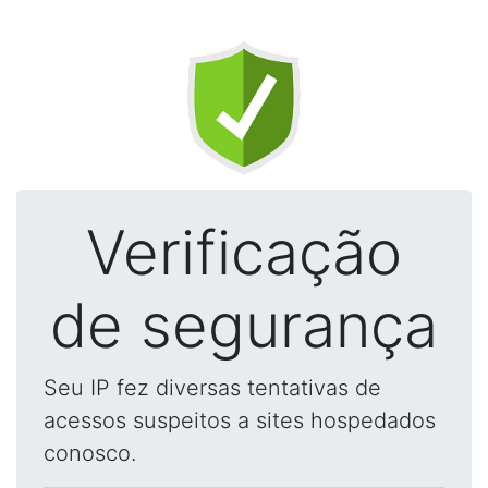
Verificação
de segurança
Seu IP fez diversas tentativas de
acessos suspeitos a sites hospedados
conosco.