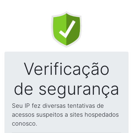
Verificação
de segurança
Seu IP fez diversas tentativas de
acessos suspeitos a sites hospedados
conosco.