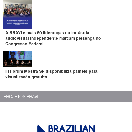
A BRAVI e mais 50 lideranças da indústria
audiovisual independente marcam presença no
Congresso Federal.
III Fórum Mostra SP disponibiliza painéis para
visualização gratuita
PROJETOS BRAVI