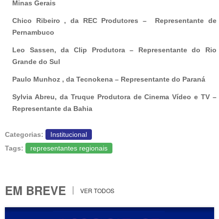
Minas Gerais
Chico Ribeiro , da REC Produtores – Representante de
Pernambuco
Leo Sassen, da Clip Produtora – Representante do Rio
Grande do Sul
Paulo Munhoz , da Tecnokena – Representante do Paraná
Sylvia Abreu, da Truque Produtora de Cinema Vídeo e TV –
Representante da Bahia
Categorias:
Institucional
Tags:
representantes regionais
EM BREVE
VER TODOS