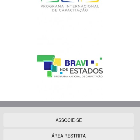
ASSOCIE-SE
ÁREA RESTRITA