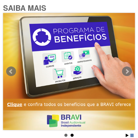
SAIBA MAIS