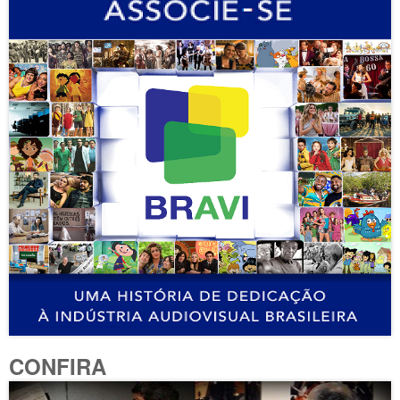
CONFIRA