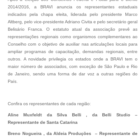
2014/2016, a BRAVI anuncia os representantes estaduais
indicados pela chapa eleita, liderada pelo presidente Marco
Altberg, pelo vice-presidente Adriano Civita e pelo secretário geral
Belisário Franca. O estatuto atual da associação prevê as
representações regionais como organismos complementares ao
Conselho com o objetivo de auxiliar nas articulações locais para
ampliar programas de capacitação, demandas regionais, entre
outros. A novidade privilegia os estados onde a BRAVI tem o
maior número de associados, com exceção de São Paulo e Rio
de Janeiro, sendo uma forma de dar voz a outras regiões do
País.
Confira os representantes de cada região:
Aline Muxfeldt da Silva Belli , da Belli Studio –
Representante de Santa Catarina
Breno Nogueira , da Aldeia Produções – Representante de