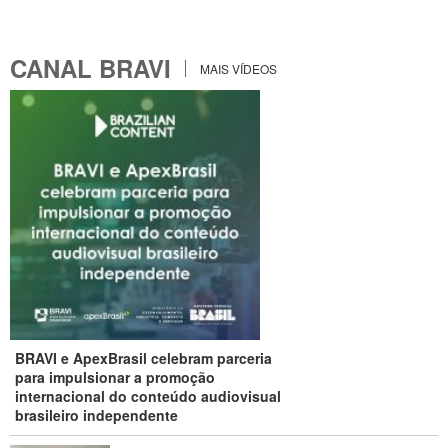
CANAL BRAVI
MAIS VÍDEOS
BRAVI e ApexBrasil celebram parceria
para impulsionar a promoção
internacional do conteúdo audiovisual
brasileiro independente