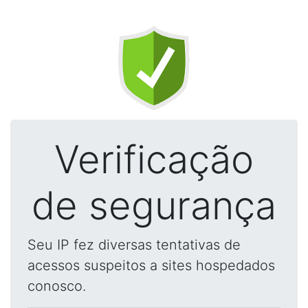
Verificação
de segurança
Seu IP fez diversas tentativas de
acessos suspeitos a sites hospedados
conosco.