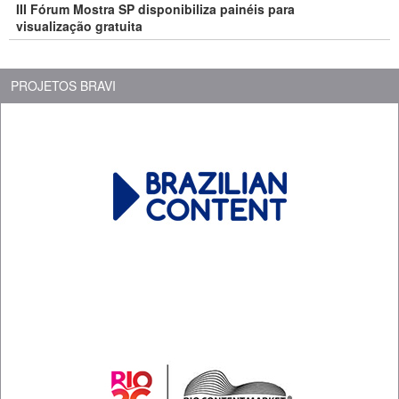
III Fórum Mostra SP disponibiliza painéis para
visualização gratuita
PROJETOS BRAVI