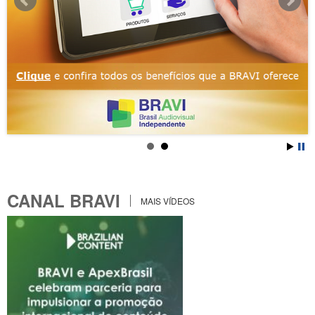
CANAL BRAVI
MAIS VÍDEOS