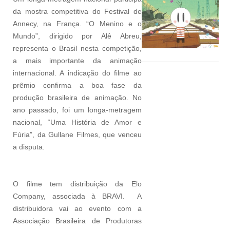
da mostra competitiva do Festival de
Annecy, na França. “O Menino e o
Mundo”, dirigido por Alê Abreu,
representa o Brasil nesta competição,
a mais importante da animação
internacional. A indicação do filme ao
prêmio confirma a boa fase da
produção brasileira de animação. No
ano passado, foi um longa-metragem
nacional, “Uma História de Amor e
Fúria”, da Gullane Filmes, que venceu
a disputa.
O filme tem distribuição da Elo
Company, associada à BRAVI. A
distribuidora vai ao evento com a
Associação Brasileira de Produtoras