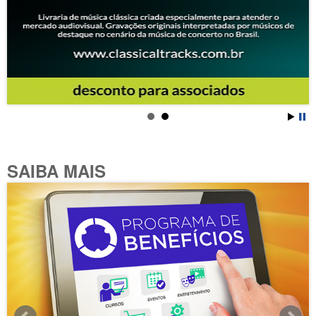
SAIBA MAIS