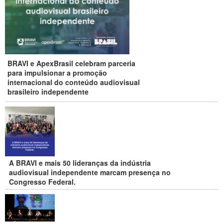
BRAVI e ApexBrasil celebram parceria
para impulsionar a promoção
internacional do conteúdo audiovisual
brasileiro independente
A BRAVI e mais 50 lideranças da indústria
audiovisual independente marcam presença no
Congresso Federal.