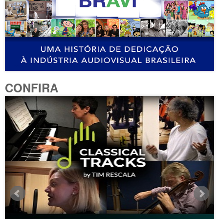
CONFIRA