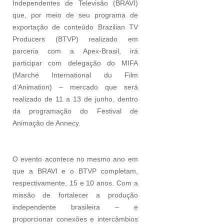
Independentes de Televisão (BRAVI)
que, por meio de seu programa de
exportação de conteúdo Brazilian TV
Producers (BTVP) realizado em
parceria com a Apex-Brasil, irá
participar com delegação do MIFA
(Marché International du Film
d’Animation) – mercado que será
realizado de 11 a 13 de junho, dentro
da programação do Festival de
Animação de Annecy.
O evento acontece no mesmo ano em
que a BRAVI e o BTVP completam,
respectivamente, 15 e 10 anos. Com a
missão de fortalecer a produção
independente brasileira – e
proporcionar conexões e intercâmbios