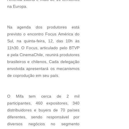
na Europa.
Na agenda dos produtores está
previsto o encontro Focus América do
Sul, na quinta-feira, 12, das 10h às
11h30. O Focus, articulado pelo BTVP
e pela CinemaChile, reunirá produtores
brasileiros e chilenos, Cada delegação
envolvida apresentará os mecanismos
de coprodução em seu país.
O Mifa tem cerca de 2 mil
participantes, 460 expositores, 340
distribuidores e buyers de 70 países
diferentes, sendo responsável por
diversos negócios no segmento