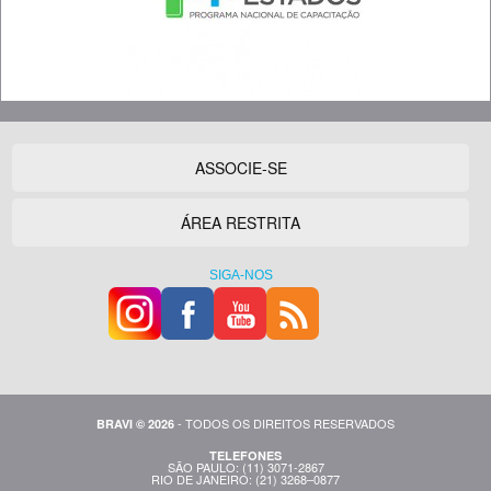
ASSOCIE-SE
ÁREA RESTRITA
SIGA-NOS
- TODOS OS DIREITOS RESERVADOS
BRAVI © 2026
TELEFONES
SÃO PAULO: (11) 3071-2867
RIO DE JANEIRO: (21) 3268–0877