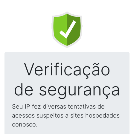
Verificação
de segurança
Seu IP fez diversas tentativas de
acessos suspeitos a sites hospedados
conosco.