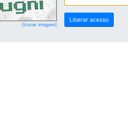
[trocar imagem]