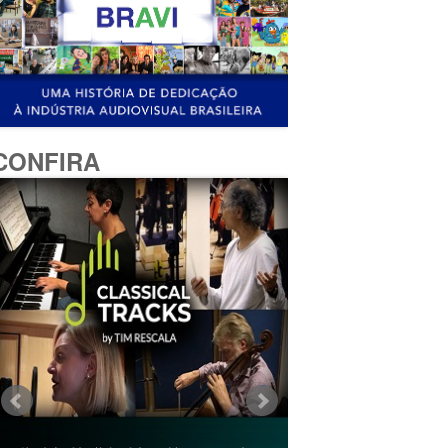
CONFIRA