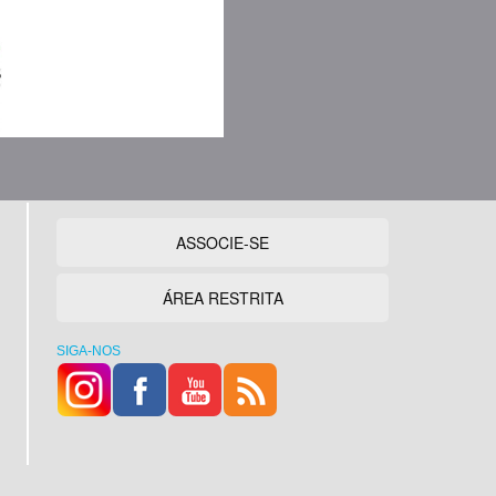
ASSOCIE-SE
ÁREA RESTRITA
SIGA-NOS