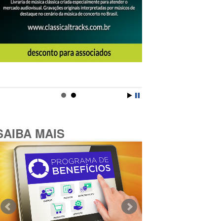
SAIBA MAIS