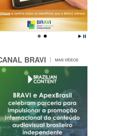
CANAL BRAVI
MAIS VÍDEOS