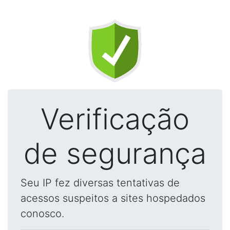
Verificação
de segurança
Seu IP fez diversas tentativas de
acessos suspeitos a sites hospedados
conosco.