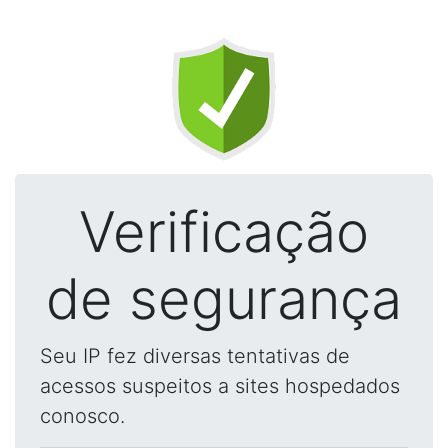
Verificação
de segurança
Seu IP fez diversas tentativas de
acessos suspeitos a sites hospedados
conosco.