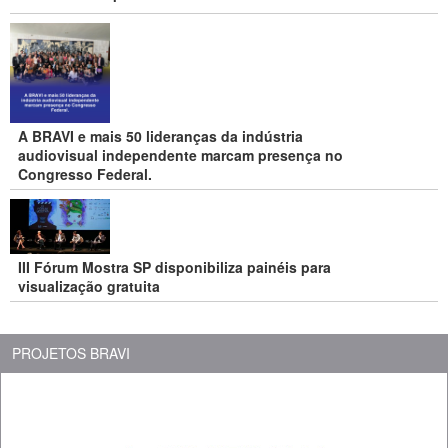
A BRAVI e mais 50 lideranças da indústria
audiovisual independente marcam presença no
Congresso Federal.
III Fórum Mostra SP disponibiliza painéis para
visualização gratuita
PROJETOS BRAVI