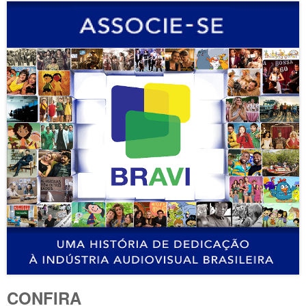
CONFIRA