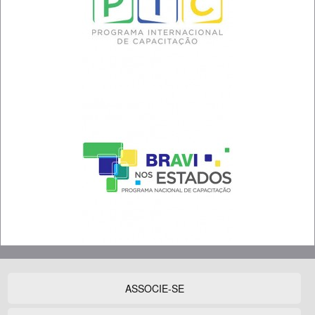
ASSOCIE-SE