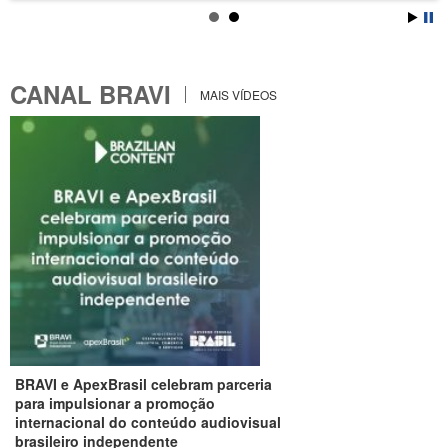
CANAL BRAVI
MAIS VÍDEOS
BRAVI e ApexBrasil celebram parceria
para impulsionar a promoção
internacional do conteúdo audiovisual
brasileiro independente