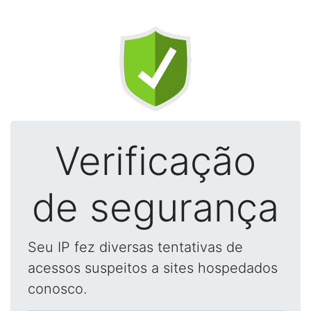
Verificação
de segurança
Seu IP fez diversas tentativas de
acessos suspeitos a sites hospedados
conosco.