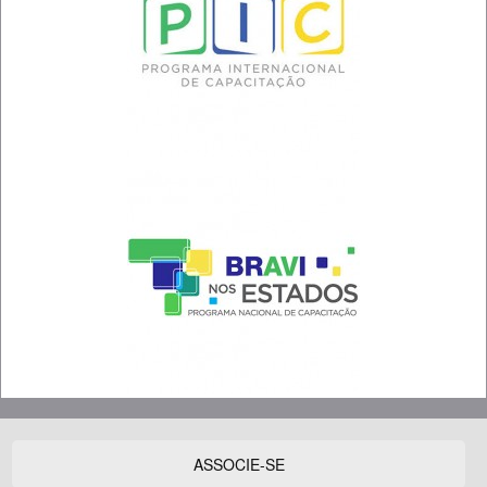
ASSOCIE-SE