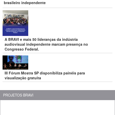
brasileiro independente
A BRAVI e mais 50 lideranças da indústria
audiovisual independente marcam presença no
Congresso Federal.
III Fórum Mostra SP disponibiliza painéis para
visualização gratuita
PROJETOS BRAVI