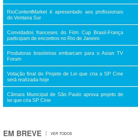
RioContentMarket é apresentado aos profissionais
do Ventana Sur
Convidados franceses do Film Cup Brasil-França
participam de encontros no Rio de Janeiro
Produtoras brasileiras embarcam para o Asian TV
Forum
Votação final do Projeto de Lei que cria a SP Cine
será realizada hoje
Câmara Municipal de São Paulo aprova projeto de
lei que cria SP Cine
EM BREVE
VER TODOS