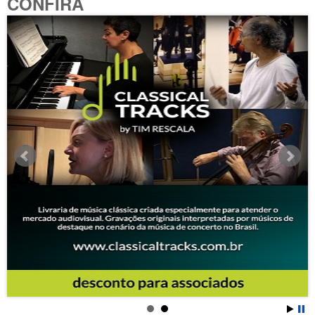
CONFIRA