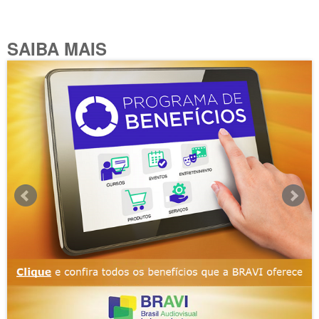
SAIBA MAIS