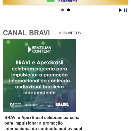
CANAL BRAVI
MAIS VÍDEOS
BRAVI e ApexBrasil celebram parceria
para impulsionar a promoção
internacional do conteúdo audiovisual