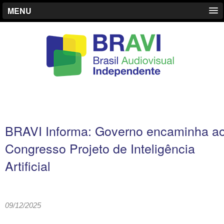
MENU
BRAVI Informa: Governo encaminha a
Congresso Projeto de Inteligência
Artificial
09/12/2025