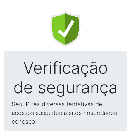
Verificação
de segurança
Seu IP fez diversas tentativas de
acessos suspeitos a sites hospedados
conosco.