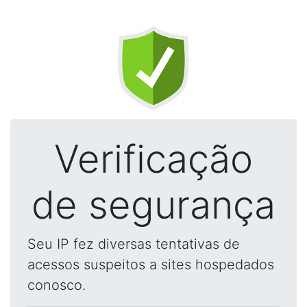
Verificação
de segurança
Seu IP fez diversas tentativas de
acessos suspeitos a sites hospedados
conosco.