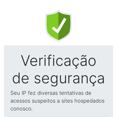
Verificação
de segurança
Seu IP fez diversas tentativas de
acessos suspeitos a sites hospedados
conosco.