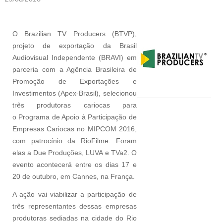
O Brazilian TV Producers (BTVP),
projeto de exportação da Brasil
Audiovisual Independente (BRAVI) em
parceria com a Agência Brasileira de
Promoção de Exportações e
Investimentos (Apex-Brasil), selecionou
três produtoras cariocas para
o Programa de Apoio à Participação de
Empresas Cariocas no MIPCOM 2016,
com patrocínio da RioFilme. Foram
elas a Due Produções, LUVA e TVa2. O
evento acontecerá entre os dias 17 e
20 de outubro, em Cannes, na França.
A ação vai viabilizar a participação de
três representantes dessas empresas
produtoras sediadas na cidade do Rio