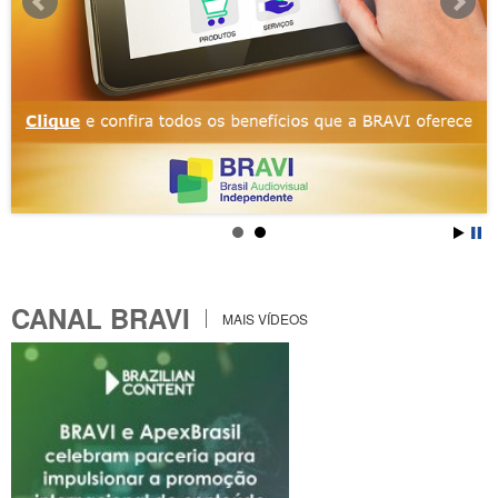
CANAL BRAVI
MAIS VÍDEOS