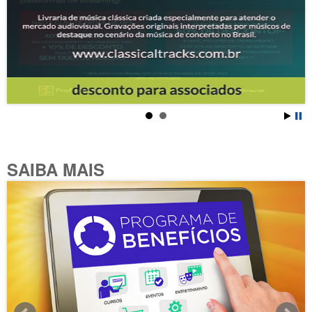
SAIBA MAIS