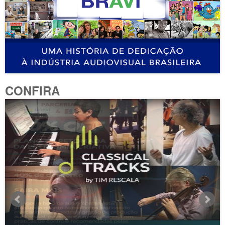
CONFIRA