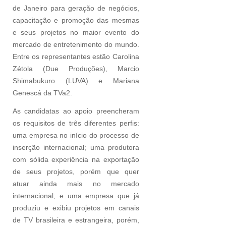
de Janeiro para geração de negócios,
capacitação e promoção das mesmas
e seus projetos no maior evento do
mercado de entretenimento do mundo.
Entre os representantes estão Carolina
Zétola (Due Produções), Marcio
Shimabukuro (LUVA) e Mariana
Genescá da TVa2.
As candidatas ao apoio preencheram
os requisitos de três diferentes perfis:
uma empresa no início do processo de
inserção internacional; uma produtora
com sólida experiência na exportação
de seus projetos, porém que quer
atuar ainda mais no mercado
internacional; e uma empresa que já
produziu e exibiu projetos em canais
de TV brasileira e estrangeira, porém,