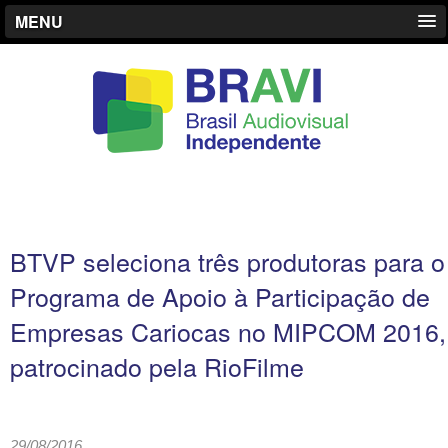
MENU
BTVP seleciona três produtoras para o
Programa de Apoio à Participação de
Empresas Cariocas no MIPCOM 2016,
patrocinado pela RioFilme
29/08/2016