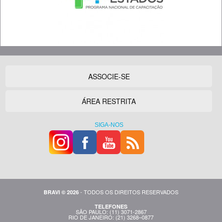
ASSOCIE-SE
ÁREA RESTRITA
SIGA-NOS
- TODOS OS DIREITOS RESERVADOS
BRAVI © 2026
TELEFONES
SÃO PAULO: (11) 3071-2867
RIO DE JANEIRO: (21) 3268–0877