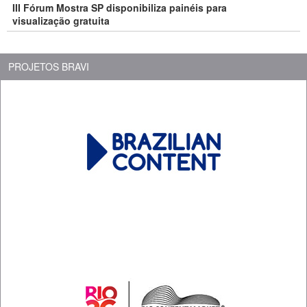
III Fórum Mostra SP disponibiliza painéis para
visualização gratuita
PROJETOS BRAVI