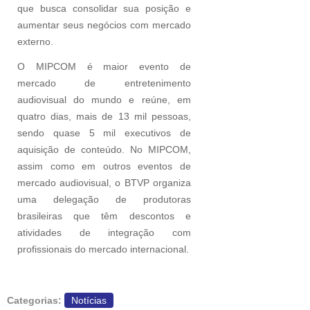
que busca consolidar sua posição e
aumentar seus negócios com mercado
externo.
O MIPCOM é maior evento de
mercado de entretenimento
audiovisual do mundo e reúne, em
quatro dias, mais de 13 mil pessoas,
sendo quase 5 mil executivos de
aquisição de conteúdo. No MIPCOM,
assim como em outros eventos de
mercado audiovisual, o BTVP organiza
uma delegação de produtoras
brasileiras que têm descontos e
atividades de integração com
profissionais do mercado internacional.
Categorias:
Notícias