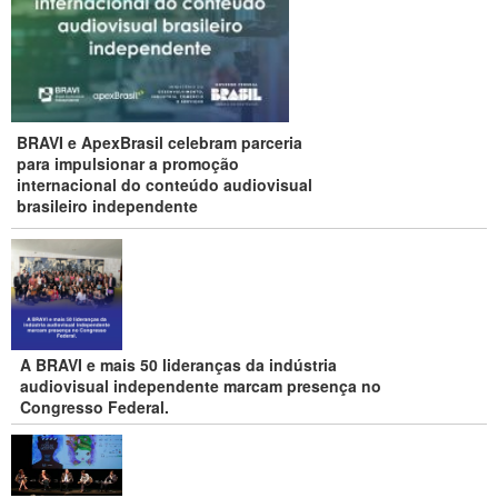
BRAVI e ApexBrasil celebram parceria
para impulsionar a promoção
internacional do conteúdo audiovisual
brasileiro independente
A BRAVI e mais 50 lideranças da indústria
audiovisual independente marcam presença no
Congresso Federal.