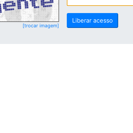
[trocar imagem]