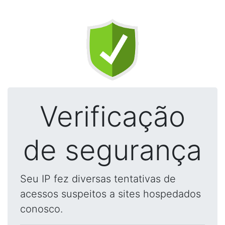
Verificação
de segurança
Seu IP fez diversas tentativas de
acessos suspeitos a sites hospedados
conosco.