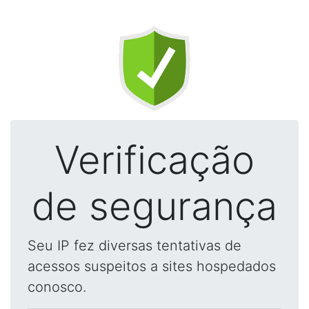
Verificação
de segurança
Seu IP fez diversas tentativas de
acessos suspeitos a sites hospedados
conosco.