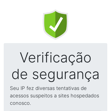
Verificação
de segurança
Seu IP fez diversas tentativas de
acessos suspeitos a sites hospedados
conosco.