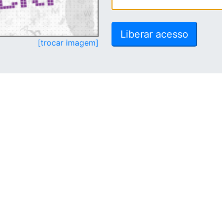
[trocar imagem]