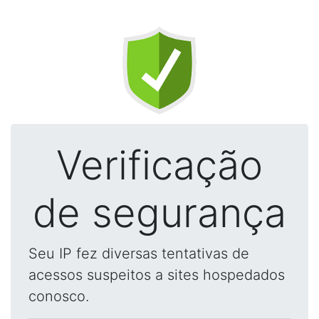
Verificação
de segurança
Seu IP fez diversas tentativas de
acessos suspeitos a sites hospedados
conosco.