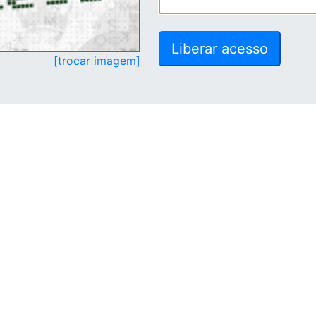
[trocar imagem]