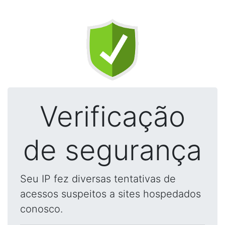
Verificação
de segurança
Seu IP fez diversas tentativas de
acessos suspeitos a sites hospedados
conosco.