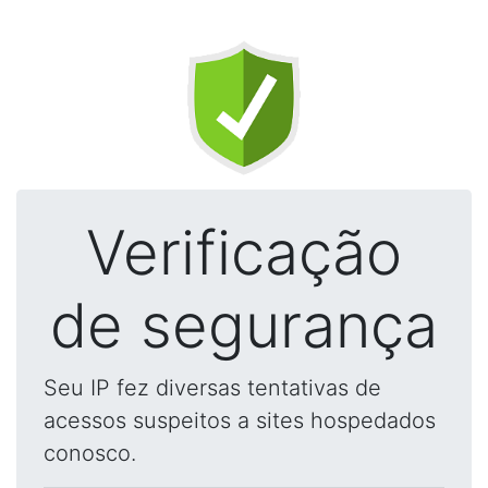
Verificação
de segurança
Seu IP fez diversas tentativas de
acessos suspeitos a sites hospedados
conosco.