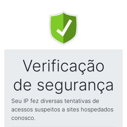
Verificação
de segurança
Seu IP fez diversas tentativas de
acessos suspeitos a sites hospedados
conosco.