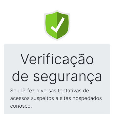
Verificação
de segurança
Seu IP fez diversas tentativas de
acessos suspeitos a sites hospedados
conosco.