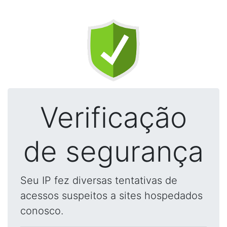
Verificação
de segurança
Seu IP fez diversas tentativas de
acessos suspeitos a sites hospedados
conosco.