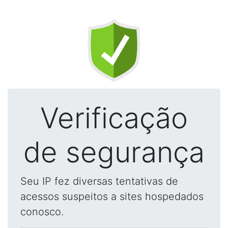
Verificação
de segurança
Seu IP fez diversas tentativas de
acessos suspeitos a sites hospedados
conosco.