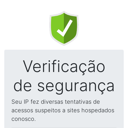
Verificação
de segurança
Seu IP fez diversas tentativas de
acessos suspeitos a sites hospedados
conosco.