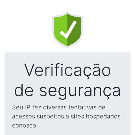
Verificação
de segurança
Seu IP fez diversas tentativas de
acessos suspeitos a sites hospedados
conosco.