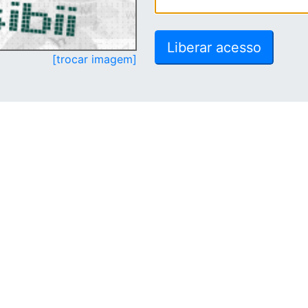
[trocar imagem]