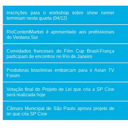
Inscrições para o workshop sobre show runner
terminam nesta quarta (04/12)
RioContentMarket é apresentado aos profissionais
do Ventana Sur
Convidados franceses do Film Cup Brasil-França
participam de encontros no Rio de Janeiro
Produtoras brasileiras embarcam para o Asian TV
Forum
Votação final do Projeto de Lei que cria a SP Cine
será realizada hoje
Câmara Municipal de São Paulo aprova projeto de
lei que cria SP Cine