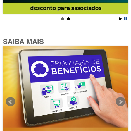
SAIBA MAIS