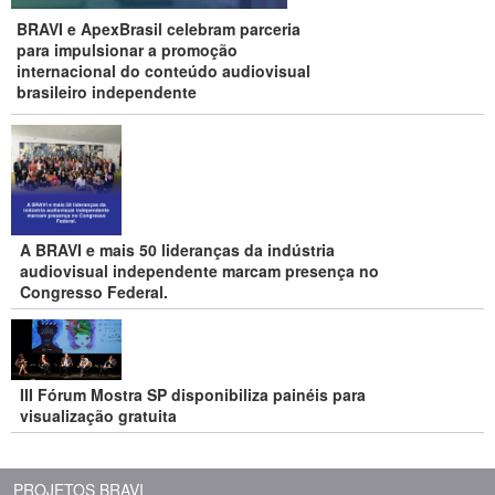
BRAVI e ApexBrasil celebram parceria
para impulsionar a promoção
internacional do conteúdo audiovisual
brasileiro independente
A BRAVI e mais 50 lideranças da indústria
audiovisual independente marcam presença no
Congresso Federal.
III Fórum Mostra SP disponibiliza painéis para
visualização gratuita
PROJETOS BRAVI