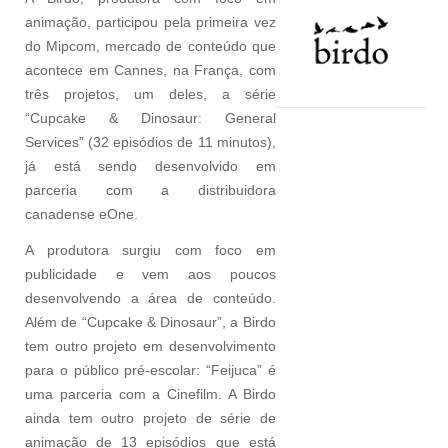
animação, participou pela primeira vez
do Mipcom, mercado de conteúdo que
acontece em Cannes, na França, com
três projetos, um deles, a série
“Cupcake & Dinosaur: General
Services” (32 episódios de 11 minutos),
já está sendo desenvolvido em
parceria com a distribuidora
canadense eOne.
A produtora surgiu com foco em
publicidade e vem aos poucos
desenvolvendo a área de conteúdo.
Além de “Cupcake & Dinosaur”, a Birdo
tem outro projeto em desenvolvimento
para o público pré-escolar: “Feijuca” é
uma parceria com a Cinefilm. A Birdo
ainda tem outro projeto de série de
animação de 13 episódios que está