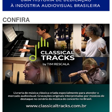
CONFIRA