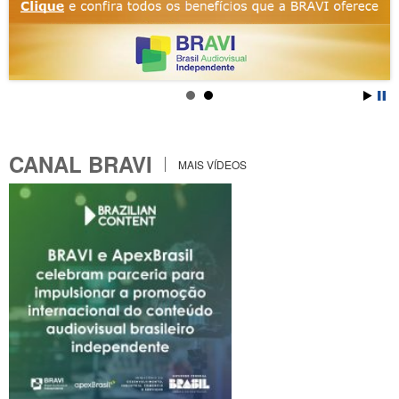
CANAL BRAVI
MAIS VÍDEOS