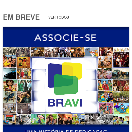
EM BREVE
VER TODOS