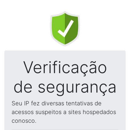
Verificação
de segurança
Seu IP fez diversas tentativas de
acessos suspeitos a sites hospedados
conosco.