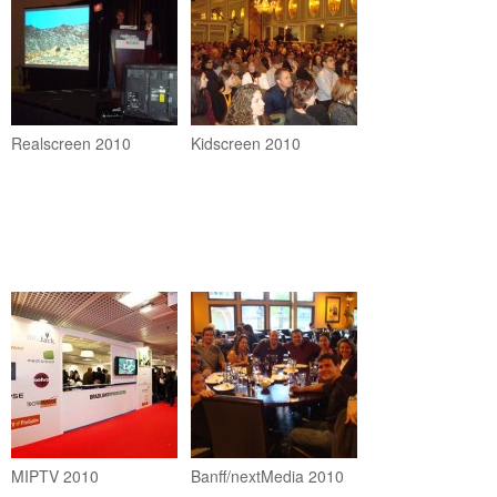
Realscreen 2010
Kidscreen 2010
MIPTV 2010
Banff/nextMedia 2010