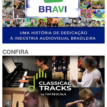
CONFIRA