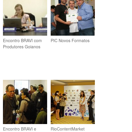
Encontro BRAVI com
PIC Novos Formatos
Produtores Goianos
Encontro BRAVI e
RioContentMarket