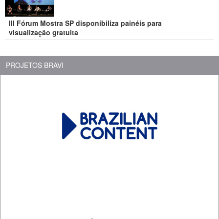
III Fórum Mostra SP disponibiliza painéis para
visualização gratuita
PROJETOS BRAVI