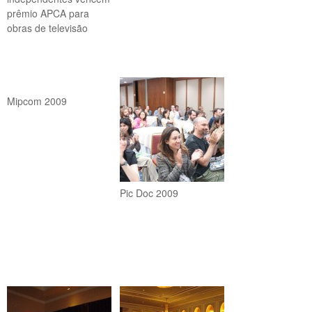
prêmio APCA para
obras de televisão
Mipcom 2009
Pic Doc 2009