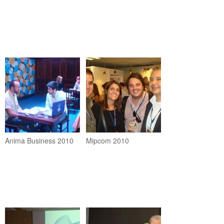
Anima Business 2010
Mipcom 2010