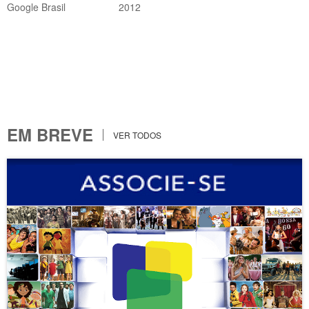
Google Brasil
2012
EM BREVE
VER TODOS