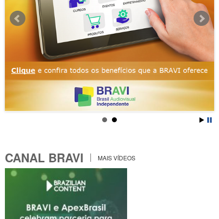
CANAL BRAVI
MAIS VÍDEOS