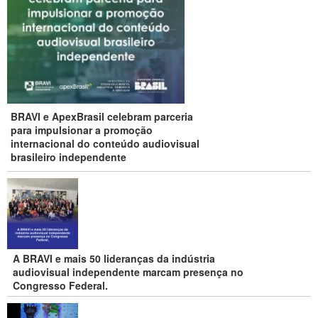
BRAVI e ApexBrasil celebram parceria
para impulsionar a promoção
internacional do conteúdo audiovisual
brasileiro independente
A BRAVI e mais 50 lideranças da indústria
audiovisual independente marcam presença no
Congresso Federal.