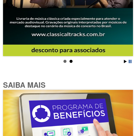
SAIBA MAIS