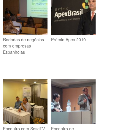
Rodadas de negócios
Prêmio Apex 2010
com empresas
Espanholas
Encontro com SescTV
Encontro de