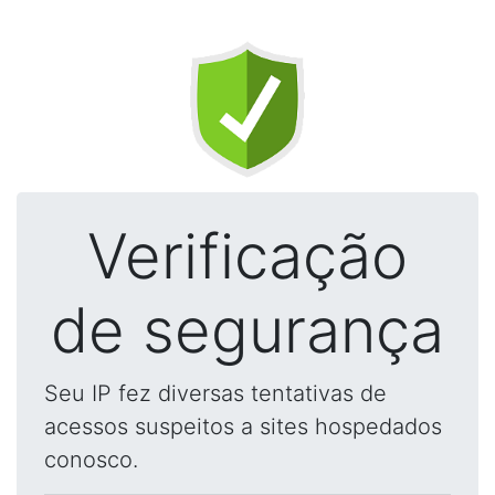
Verificação
de segurança
Seu IP fez diversas tentativas de
acessos suspeitos a sites hospedados
conosco.