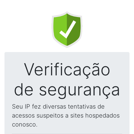
Verificação
de segurança
Seu IP fez diversas tentativas de
acessos suspeitos a sites hospedados
conosco.