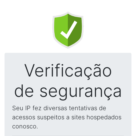
Verificação
de segurança
Seu IP fez diversas tentativas de
acessos suspeitos a sites hospedados
conosco.