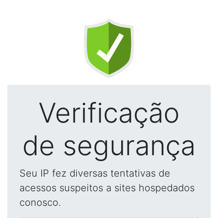
Verificação
de segurança
Seu IP fez diversas tentativas de
acessos suspeitos a sites hospedados
conosco.