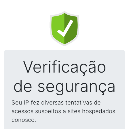
Verificação
de segurança
Seu IP fez diversas tentativas de
acessos suspeitos a sites hospedados
conosco.