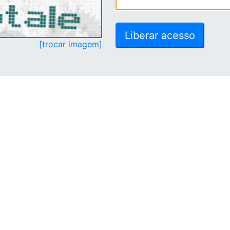
[trocar imagem]