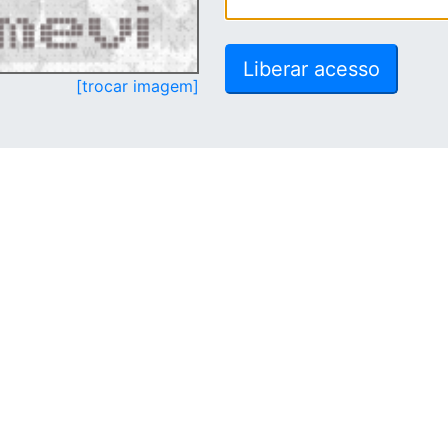
[trocar imagem]