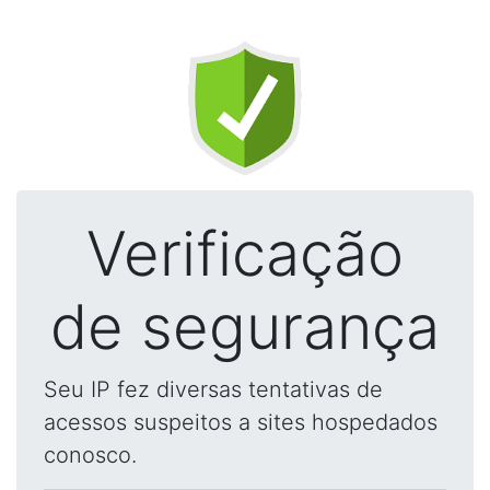
Verificação
de segurança
Seu IP fez diversas tentativas de
acessos suspeitos a sites hospedados
conosco.