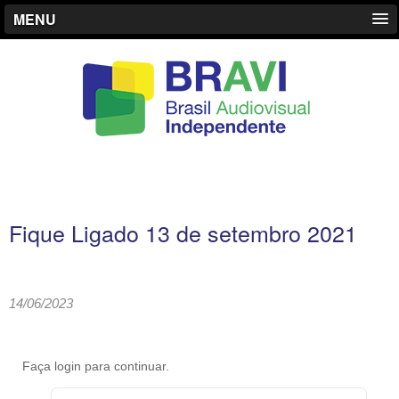
MENU
Fique Ligado 13 de setembro 2021
14/06/2023
Faça login para continuar.