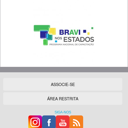
ASSOCIE-SE
ÁREA RESTRITA
SIGA-NOS