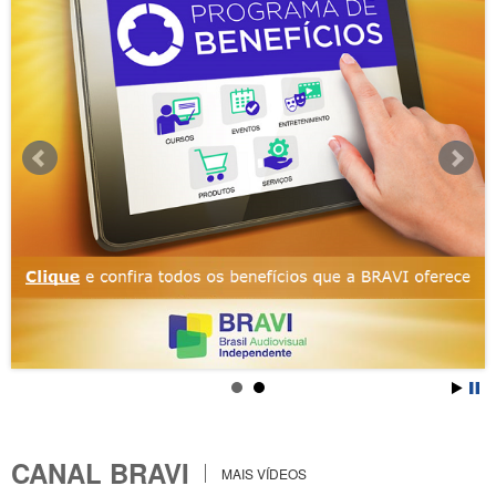
CANAL BRAVI
MAIS VÍDEOS