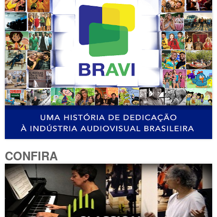
CONFIRA