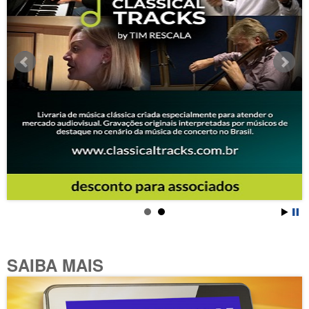
SAIBA MAIS