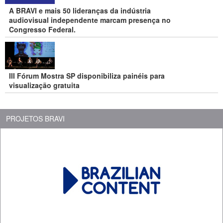
A BRAVI e mais 50 lideranças da indústria
audiovisual independente marcam presença no
Congresso Federal.
III Fórum Mostra SP disponibiliza painéis para
visualização gratuita
PROJETOS BRAVI