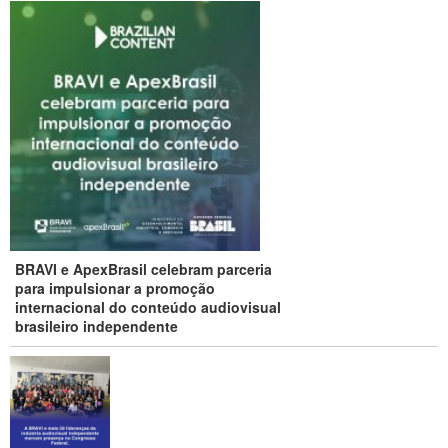
BRAVI e ApexBrasil celebram parceria
para impulsionar a promoção
internacional do conteúdo audiovisual
brasileiro independente