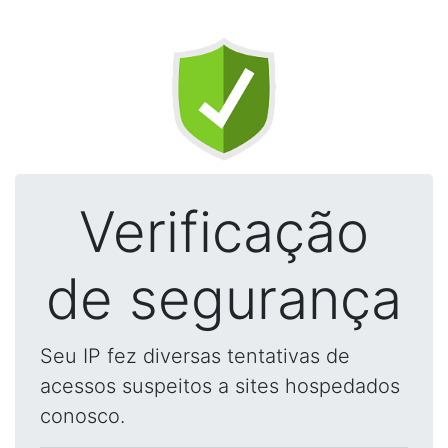
Verificação
de segurança
Seu IP fez diversas tentativas de
acessos suspeitos a sites hospedados
conosco.