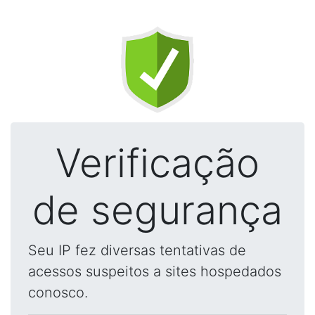
Verificação
de segurança
Seu IP fez diversas tentativas de
acessos suspeitos a sites hospedados
conosco.