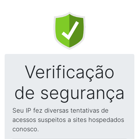
Verificação
de segurança
Seu IP fez diversas tentativas de
acessos suspeitos a sites hospedados
conosco.