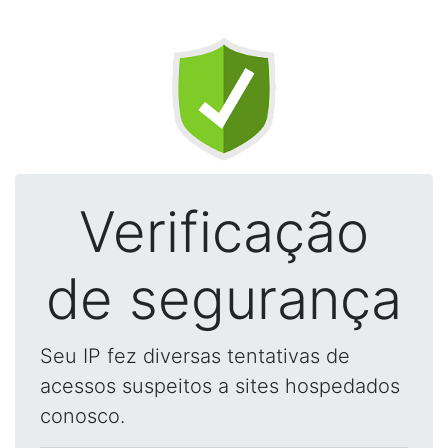
Verificação
de segurança
Seu IP fez diversas tentativas de
acessos suspeitos a sites hospedados
conosco.